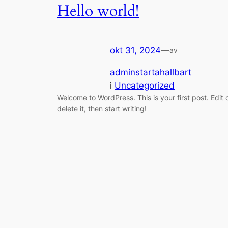
Hello world!
okt 31, 2024
—
av
adminstartahallbart
i
Uncategorized
Welcome to WordPress. This is your first post. Edit 
delete it, then start writing!