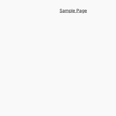
Sample Page