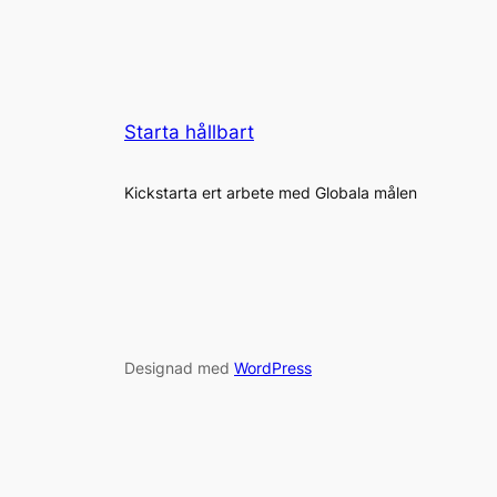
Starta hållbart
Kickstarta ert arbete med Globala målen
Designad med
WordPress